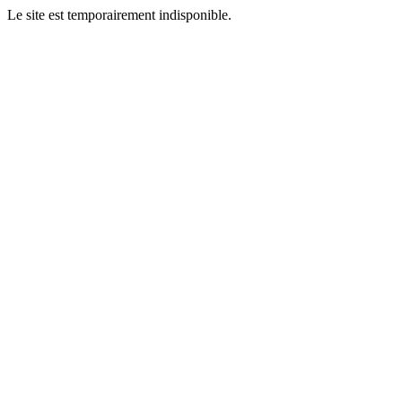
Le site est temporairement indisponible.