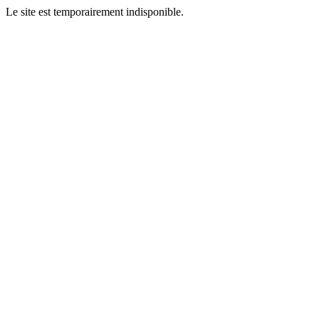
Le site est temporairement indisponible.