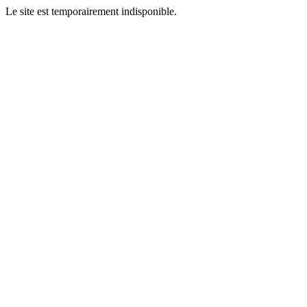
Le site est temporairement indisponible.