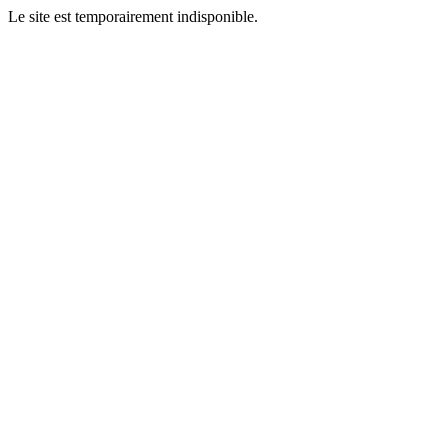
Le site est temporairement indisponible.